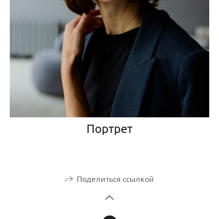
Портрет
Поделиться ссылкой