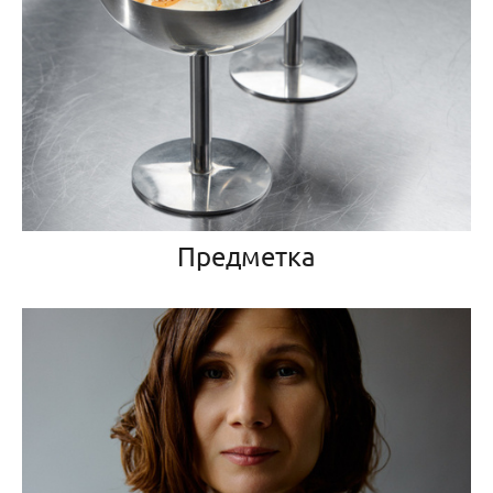
Предметка