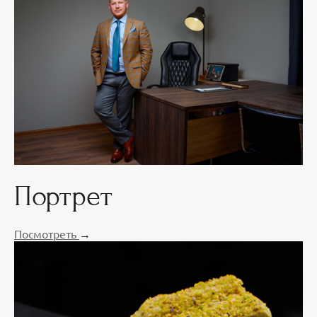
Портрет
Посмотреть
→