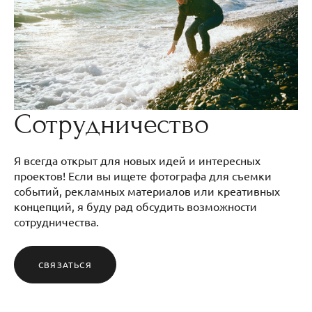
Сотрудничество
Я всегда открыт для новых идей и интересных
проектов! Если вы ищете фотографа для съемки
событий, рекламных материалов или креативных
концепций, я буду рад обсудить возможности
сотрудничества.
СВЯЗАТЬСЯ