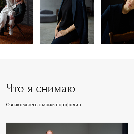
Что я снимаю
Ознакомьтесь с моим портфолио