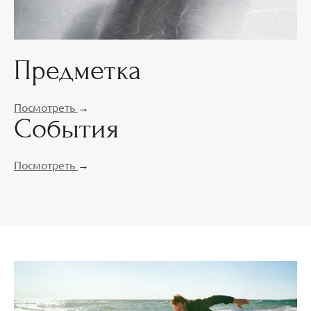
Предметка
Посмотреть
→
События
Посмотреть
→