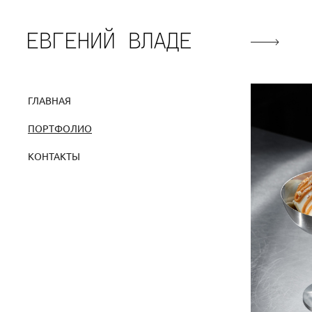
ГЛАВНАЯ
ПОРТФОЛИО
КОНТАКТЫ